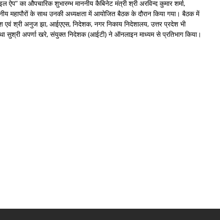
ल ऐप” का औपचारिक शुभारम्भ माननीय कैबिनेट मंत्री श्री अरविन्द कुमार शर्मा,
ननीय महापौरों के साथ उनकी अध्यक्षता में आयोजित बैठक के दौरान किया गया। बैठक में
ेश एवं श्री अनुज झा, आईएएस, निदेशक, नगर निकाय निदेशालय, उत्तर प्रदेश भी
तथा सुश्री अपर्णा खरे, संयुक्त निदेशक (आईटी) ने ऑनलाइन माध्यम से प्रतिभाग किया।