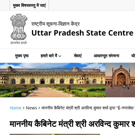
मुख्य विषयवस्तु में जाएं
राष्ट्रीय सूचना-विज्ञान केंद्र
Uttar Pradesh State Centre
मुख्य पृष्ठ
हमारे बारे में
सेवाएं
आधारभूत संरचना
घो
Home
News
माननीय कैबिनेट मंत्री श्री अरविन्द कुमार शर्मा द्वारा “ई-नगरसेव
माननीय कैबिनेट मंत्री श्री अरविन्द कुमार श