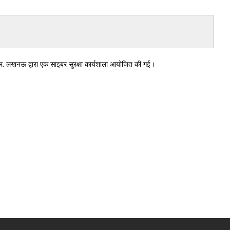
ेंद्र, लखनऊ द्वारा एक साइबर सुरक्षा कार्यशाला आयोजित की गई।