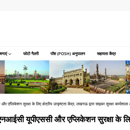
षणाएं
फोटो गैलरी
पॉश (POSH) अनुपालन
सहायता केंद्र
एप्लिकेशन सुरक्षा के लिए क्षेत्रीय उत्कृष्टता केंद्र, लखनऊ द्वारा साइबर सुरक्षा कार्यश
आईसी यूपीएससी और एप्लिकेशन सुरक्षा के लिए क्