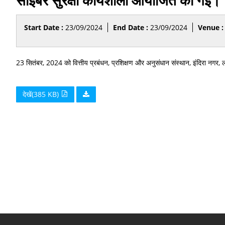
साइबर सुरक्षा कार्यशाला आयोजित की गई।
Start Date :
23/09/2024
End Date :
23/09/2024
Venue :
23 सितंबर, 2024 को वित्तीय प्रबंधन, प्रशिक्षण और अनुसंधान संस्थान, इंदिरा नगर, ल
देखें(385 KB)