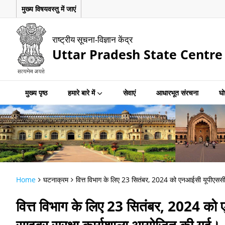
मुख्य विषयवस्तु में जाएं
राष्ट्रीय सूचना-विज्ञान केंद्र
Uttar Pradesh State Centre
मुख्य पृष्ठ
हमारे बारे में
सेवाएं
आधारभूत संरचना
घो
Home
घटनाक्रम
वित्त विभाग के लिए 23 सितंबर, 2024 को एनआईसी यूपीएससी और 
वित्त विभाग के लिए 23 सितंबर, 2024 को एन