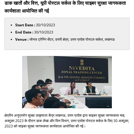
डाक खातों और वित्त, यूपी पोस्टल सर्कल के लिए साइबर सुरक्षा जागरूकता
कार्यशाला आयोजित की गई
Start Date :
30/10/2023
End Date :
30/10/2023
Venue :
जोनल ट्रेनिंग सेंटर, उत्तरी क्षेत्र, उत्तर प्रदेश पोस्टल सर्कल, लखनऊ
क्षेत्रीय अनुप्रयोग सुरक्षा उत्कृष्टता केंद्र लखनऊ, उत्तर प्रदेश द्वारा साइबर सुरक्षा जागरूकता माह,
अक्टूबर 2023 के दौरान डाक लेखा और वित्त विभाग, उत्तर प्रदेश पोस्टल सर्कल के लिए 30 अक्टूबर,
2023 को साइबर सुरक्षा जागरूकता कार्यशाला आयोजित की गई।