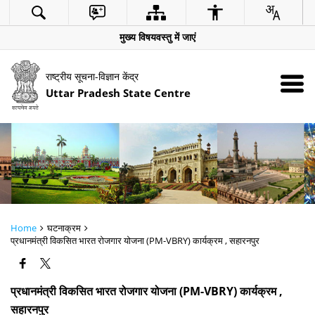
मुख्य विषयवस्तु में जाएं
राष्ट्रीय सूचना-विज्ञान केंद्र
Uttar Pradesh State Centre
Home
घटनाक्रम
प्रधानमंत्री विकसित भारत रोजगार योजना (PM-VBRY) कार्यक्रम , सहारनपुर
प्रधानमंत्री विकसित भारत रोजगार योजना (PM-VBRY) कार्यक्रम ,
सहारनपुर